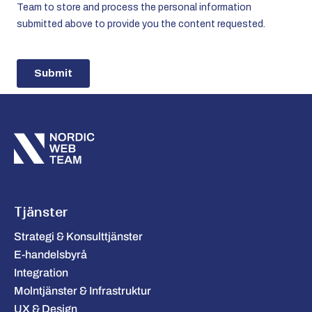
Tjänster
Strategi & Konsulttjänster
E-handelsbyrå
Integration
Molntjänster & Infrastruktur
UX & Design