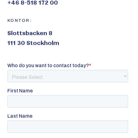
+46 8-518 172 00
KONTOR:
Slottsbacken 8
111 30 Stockholm