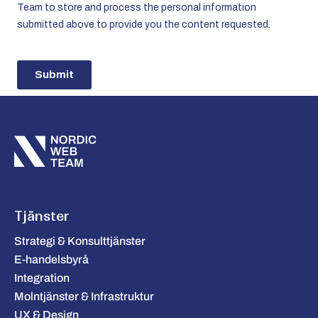
Tjänster
Strategi & Konsulttjänster
E-handelsbyrå
Integration
Molntjänster & Infrastruktur
UX & Design