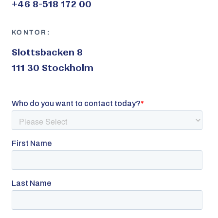
+46 8-518 172 00
KONTOR:
Slottsbacken 8
111 30 Stockholm