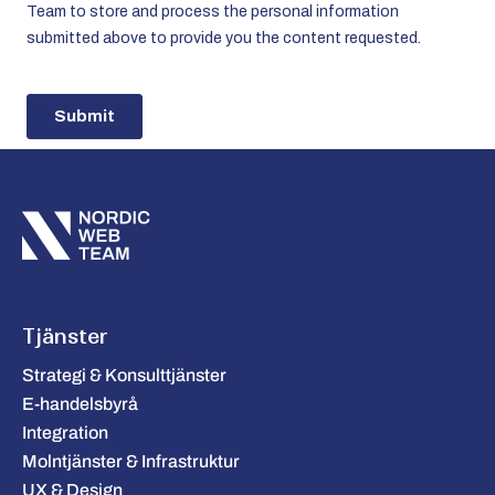
Tjänster
Strategi & Konsulttjänster
E-handelsbyrå
Integration
Molntjänster & Infrastruktur
UX & Design