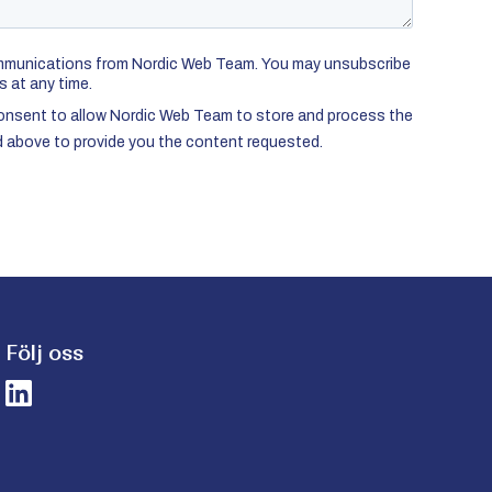
Följ oss