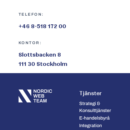
TELEFON:
+46 8-518 172 00
KONTOR:
Slottsbacken 8
111 30 Stockholm
Tjänster
Strategi &
Konsulttjänster
E-handelsbyrå
Integration