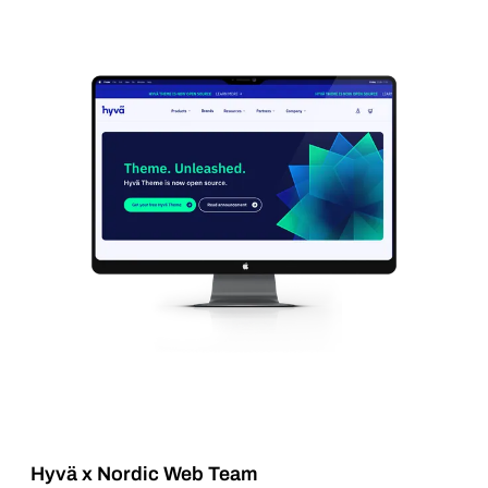
Hyvä x Nordic Web Team