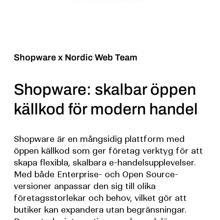
Shopware x Nordic Web Team
Shopware: skalbar öppen
källkod för modern handel
Shopware är en mångsidig plattform med
öppen källkod som ger företag verktyg för att
skapa flexibla, skalbara e-handelsupplevelser.
Med både Enterprise- och Open Source-
versioner anpassar den sig till olika
företagsstorlekar och behov, vilket gör att
butiker kan expandera utan begränsningar.