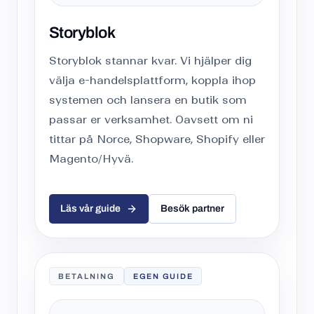
Storyblok
Storyblok stannar kvar. Vi hjälper dig
välja e-handelsplattform, koppla ihop
systemen och lansera en butik som
passar er verksamhet. Oavsett om ni
tittar på Norce, Shopware, Shopify eller
Magento/Hyvä.
Läs vår guide
Besök partner
BETALNING
EGEN GUIDE