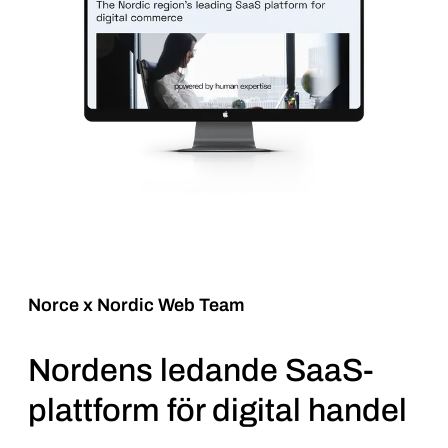
Norce x Nordic Web Team
Nordens ledande SaaS-
plattform för digital handel