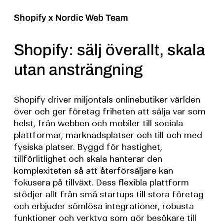
Shopify
x Nordic Web Team
Shopify: sälj överallt, skala
utan ansträngning
Shopify driver miljontals onlinebutiker världen
över och ger företag friheten att sälja var som
helst, från webben och mobiler till sociala
plattformar, marknadsplatser och till och med
fysiska platser. Byggd för hastighet,
tillförlitlighet och skala hanterar den
komplexiteten så att återförsäljare kan
fokusera på tillväxt. Dess flexibla plattform
stödjer allt från små startups till stora företag
och erbjuder sömlösa integrationer, robusta
funktioner och verktyg som gör besökare till