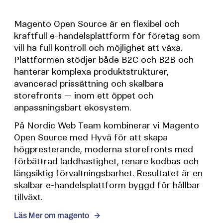
Magento Open Source är en flexibel och
kraftfull e-handelsplattform för företag som
vill ha full kontroll och möjlighet att växa.
Plattformen stödjer både B2C och B2B och
hanterar komplexa produktstrukturer,
avancerad prissättning och skalbara
storefronts — inom ett öppet och
anpassningsbart ekosystem.
På Nordic Web Team kombinerar vi Magento
Open Source med Hyvä för att skapa
högpresterande, moderna storefronts med
förbättrad laddhastighet, renare kodbas och
långsiktig förvaltningsbarhet. Resultatet är en
skalbar e-handelsplattform byggd för hållbar
tillväxt.
Läs Mer om magento