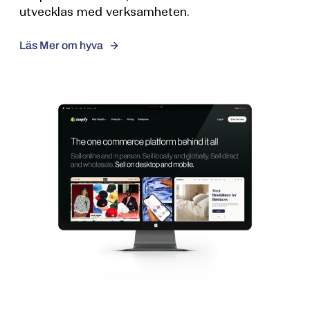
utvecklas med verksamheten.
Läs Mer om hyva