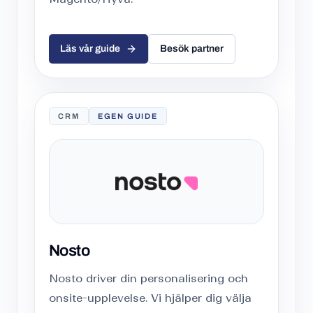
Läs vår guide
Besök partner
CRM
EGEN GUIDE
Nosto
Nosto driver din personalisering och
onsite-upplevelse. Vi hjälper dig välja