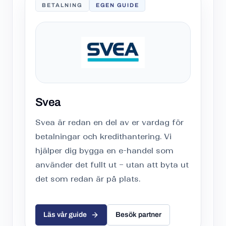
BETALNING
EGEN GUIDE
Svea
Svea är redan en del av er vardag för
betalningar och kredithantering. Vi
hjälper dig bygga en e-handel som
använder det fullt ut – utan att byta ut
det som redan är på plats.
Läs vår guide
Besök partner