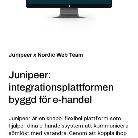
Junipeer x Nordic Web Team
Junipeer:
integrationsplattformen
byggd för e-handel
Junipeer är en snabb, flexibel plattform som
hjälper dina e-handelssystem att kommunicera
sömlöst med varandra. Genom att koppla ihop