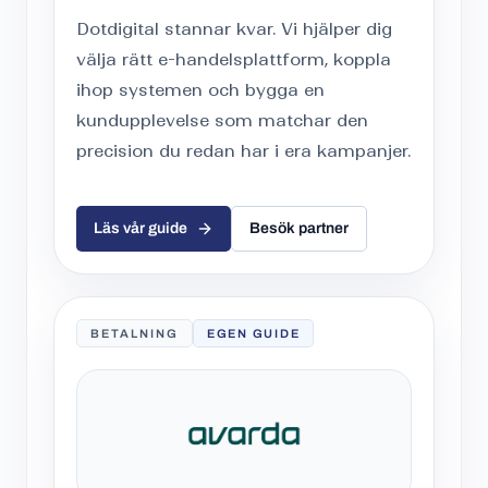
Dotdigital stannar kvar. Vi hjälper dig
välja rätt e-handelsplattform, koppla
ihop systemen och bygga en
kundupplevelse som matchar den
precision du redan har i era kampanjer.
Läs vår guide
Besök partner
BETALNING
EGEN GUIDE