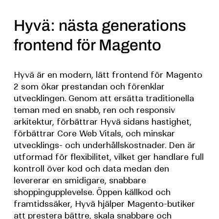
Hyvä: nästa generations
frontend för Magento
Hyvä är en modern, lätt frontend för Magento
2 som ökar prestandan och förenklar
utvecklingen. Genom att ersätta traditionella
teman med en snabb, ren och responsiv
arkitektur, förbättrar Hyvä sidans hastighet,
förbättrar Core Web Vitals, och minskar
utvecklings- och underhållskostnader. Den är
utformad för flexibilitet, vilket ger handlare full
kontroll över kod och data medan den
levererar en smidigare, snabbare
shoppingupplevelse. Öppen källkod och
framtidssäker, Hyvä hjälper Magento-butiker
att prestera bättre, skala snabbare och