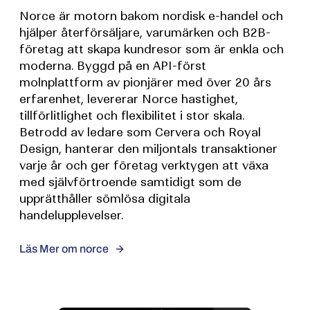
Norce är motorn bakom nordisk e-handel och
hjälper återförsäljare, varumärken och B2B-
företag att skapa kundresor som är enkla och
moderna. Byggd på en API-först
molnplattform av pionjärer med över 20 års
erfarenhet, levererar Norce hastighet,
tillförlitlighet och flexibilitet i stor skala.
Betrodd av ledare som Cervera och Royal
Design, hanterar den miljontals transaktioner
varje år och ger företag verktygen att växa
med självförtroende samtidigt som de
upprätthåller sömlösa digitala
handelupplevelser.
Läs Mer om norce