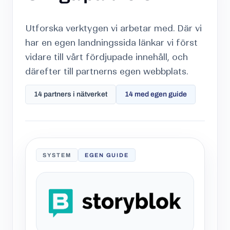
Utforska verktygen vi arbetar med. Där vi
har en egen landningssida länkar vi först
vidare till vårt fördjupade innehåll, och
därefter till partnerns egen webbplats.
14 partners i nätverket
14 med egen guide
SYSTEM
EGEN GUIDE