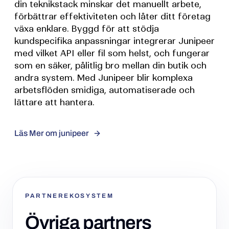
din teknikstack minskar det manuellt arbete,
förbättrar effektiviteten och låter ditt företag
växa enklare. Byggd för att stödja
kundspecifika anpassningar integrerar Junipeer
med vilket API eller fil som helst, och fungerar
som en säker, pålitlig bro mellan din butik och
andra system. Med Junipeer blir komplexa
arbetsflöden smidiga, automatiserade och
lättare att hantera.
Läs Mer om junipeer
PARTNEREKOSYSTEM
Övriga partners