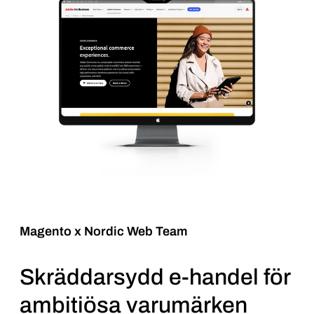
Magento x Nordic Web Team
Skräddarsydd e-handel för
ambitiösa varumärken