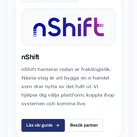
nShift
nShift hanterar redan er fraktlogistik.
Nästa steg är att bygga en e-handel
som drar nytta av det fullt ut. Vi
hjälper dig välja plattform, koppla ihop
systemen och komma live.
Läs vår guide
Besök partner