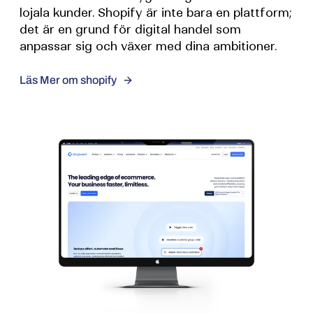
lojala kunder. Shopify är inte bara en plattform;
det är en grund för digital handel som
anpassar sig och växer med dina ambitioner.
Läs Mer om shopify