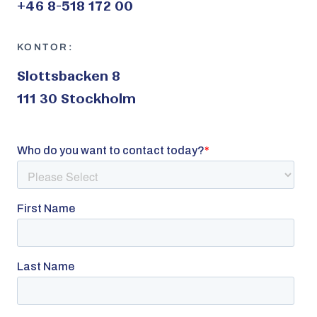
+46 8-518 172 00
KONTOR:
Slottsbacken 8
111 30 Stockholm