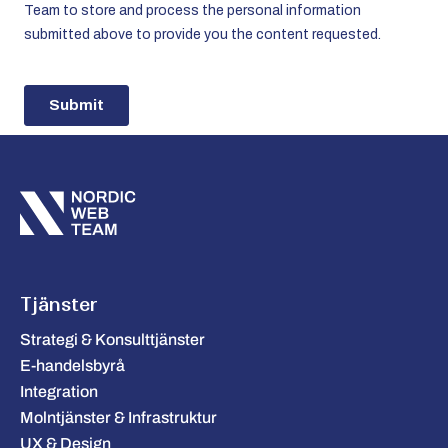
Tjänster
Strategi & Konsulttjänster
E-handelsbyrå
Integration
Molntjänster & Infrastruktur
UX & Design