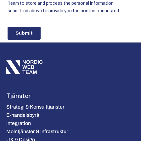
Tjänster
Strategi & Konsulttjänster
E-handelsbyrå
Integration
Molntjänster & Infrastruktur
UX & Design