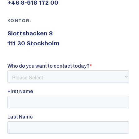
+46 8-518 172 00
KONTOR:
Slottsbacken 8
111 30 Stockholm