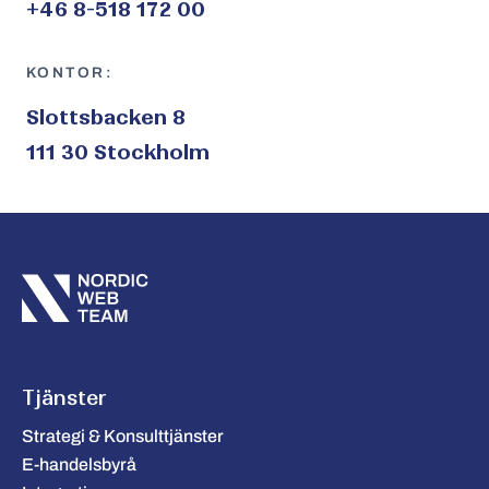
+46 8-518 172 00
KONTOR:
Slottsbacken 8
111 30 Stockholm
Tjänster
Strategi & Konsulttjänster
E-handelsbyrå