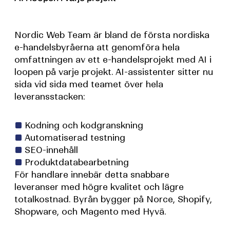
Nordic Web Team är bland de första nordiska
e-handelsbyråerna att genomföra hela
omfattningen av ett e-handelsprojekt med AI i
loopen på varje projekt. AI-assistenter sitter nu
sida vid sida med teamet över hela
leveransstacken:
Kodning och kodgranskning
Automatiserad testning
SEO-innehåll
Produktdatabearbetning
För handlare innebär detta snabbare
leveranser med högre kvalitet och lägre
totalkostnad. Byrån bygger på Norce, Shopify,
Shopware, och Magento med Hyvä.