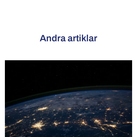
Andra artiklar