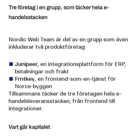
Tre företag i en grupp, som täcker hela e-
handelsstacken
Nordic Web Team är del av en grupp som även
inkluderar två produktföretag:
Junipeer
, en integrationsplattform för ERP,
betalningar och frakt
Frntkey
, en frontend-som-en-tjänst för
Norce-byggen
Tillsammans täcker de tre företagen hela e-
handelsleveransstacken, från frontend till
integrationer.
Vart går kapitalet