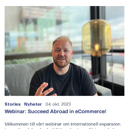
Stories
Nyheter
04 okt. 2023
Webinar: Succeed Abroad in eCommerce!
Välkommen till vårt webinar om internationell expansion