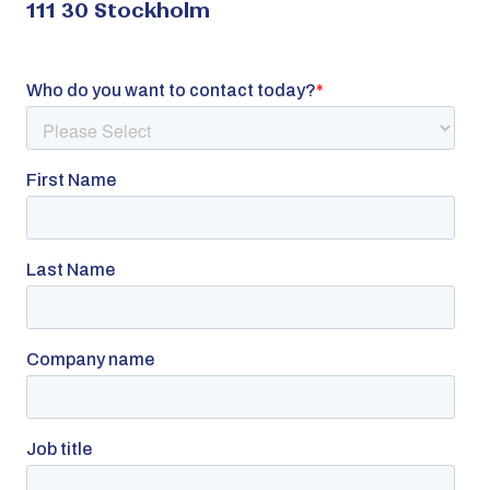
111 30 Stockholm