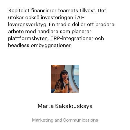
Kapitalet finansierar teamets tillväxt. Det
utökar också investeringen i AI-
leveransverktyg. En tredje del är ett bredare
arbete med handlare som planerar
plattformsbyten, ERP-integrationer och
headless ombyggnationer.
Marta Sakalouskaya
Marketing and Communications