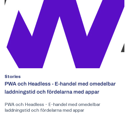
Stories
PWA och Headless - E-handel med omedelbar
laddningstid och fördelarna med appar
PWA och Headless - E-handel med omedelbar
laddningstid och fördelarna med appar