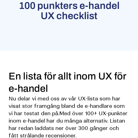
100 punkters e-handel
UX checklist
En lista för allt inom UX för
e-handel
Nu delar vi med oss av vår UX-lista som har
visat stor framgång bland de e-handlare som
vi har testat den på.Med över 100+ UX-punkter
inom e-handel har du många alternativ. Listan
har redan laddats ner över 300 gånger och
fått strålande recensioner.