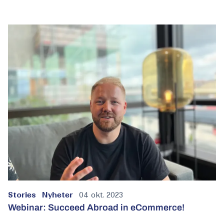
Stories
Nyheter
04 okt. 2023
Webinar: Succeed Abroad in eCommerce!