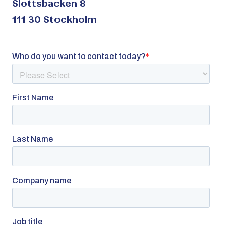
Slottsbacken 8
111 30 Stockholm