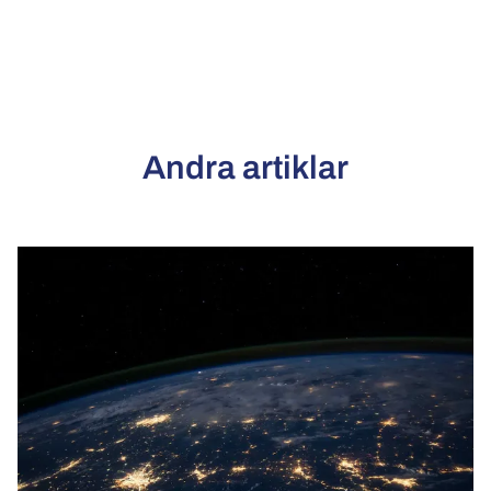
Andra artiklar