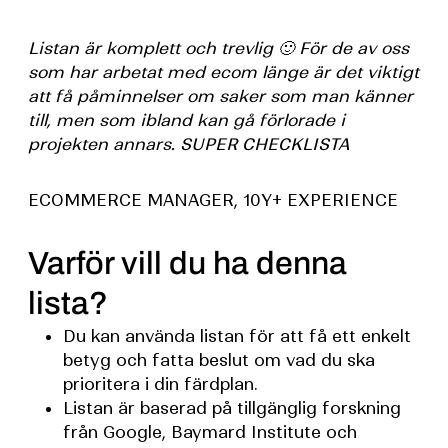
Listan är komplett och trevlig 🙂 För de av oss
som har arbetat med ecom länge är det viktigt
att få påminnelser om saker som man känner
till, men som ibland kan gå förlorade i
projekten annars. SUPER CHECKLISTA
ECOMMERCE MANAGER, 10Y+ EXPERIENCE
Varför vill du ha denna
lista?
Du kan använda listan för att få ett enkelt
betyg och fatta beslut om vad du ska
prioritera i din färdplan.
Listan är baserad på tillgänglig forskning
från Google, Baymard Institute och