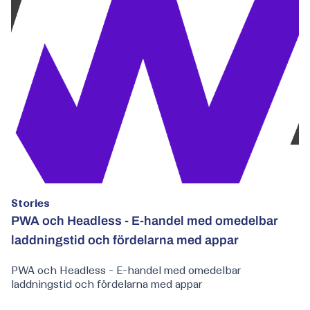
Stories
PWA och Headless - E-handel med omedelbar
laddningstid och fördelarna med appar
PWA och Headless - E-handel med omedelbar
laddningstid och fördelarna med appar