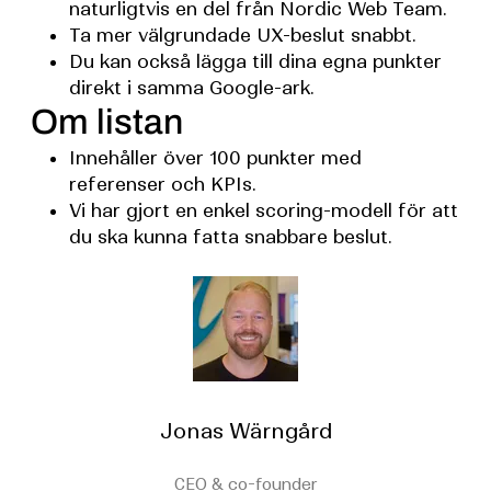
naturligtvis en del från Nordic Web Team.
Ta mer välgrundade UX-beslut snabbt.
Du kan också lägga till dina egna punkter
direkt i samma Google-ark.
Om listan
Innehåller över 100 punkter med
referenser och KPIs.
Vi har gjort en enkel scoring-modell för att
du ska kunna fatta snabbare beslut.
Jonas Wärngård
CEO & co-founder